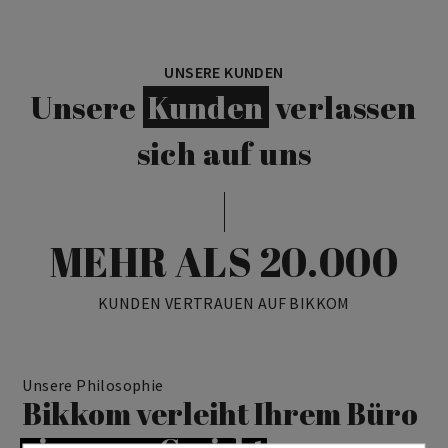
UNSERE KUNDEN
Unsere
Kunden
verlassen
sich auf uns
MEHR ALS 20.000
KUNDEN VERTRAUEN AUF BIKKOM
Unsere Philosophie
Bikkom verleiht Ihrem Büro