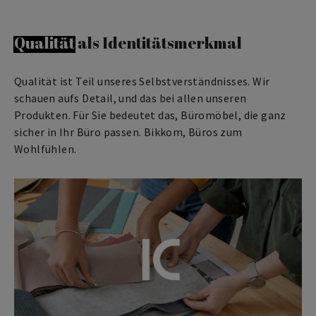
Qualität
als Identitätsmerkmal
Qualität ist Teil unseres Selbstverständnisses. Wir
schauen aufs Detail, und das bei allen unseren
Produkten. Für Sie bedeutet das, Büromöbel, die ganz
sicher in Ihr Büro passen. Bikkom, Büros zum
Wohlfühlen.