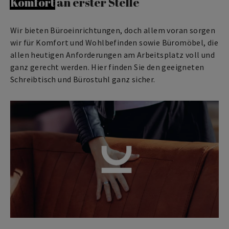
Komfort
an erster Stelle
Wir bieten Büroeinrichtungen, doch allem voran sorgen
wir für Komfort und Wohlbefinden sowie Büromöbel, die
allen heutigen Anforderungen am Arbeitsplatz voll und
ganz gerecht werden. Hier finden Sie den geeigneten
Schreibtisch und Bürostuhl ganz sicher.