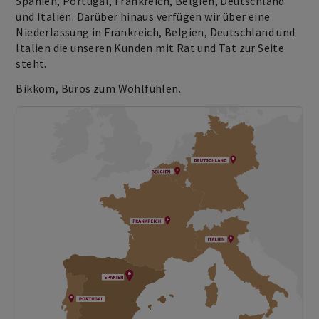
Spanien, Portugal, Frankreich, Belgien, Deutschland
und Italien. Darüber hinaus verfügen wir über eine
Niederlassung in Frankreich, Belgien, Deutschland und
Italien die unseren Kunden mit Rat und Tat zur Seite
steht.
Bikkom, Büros zum Wohlfühlen.