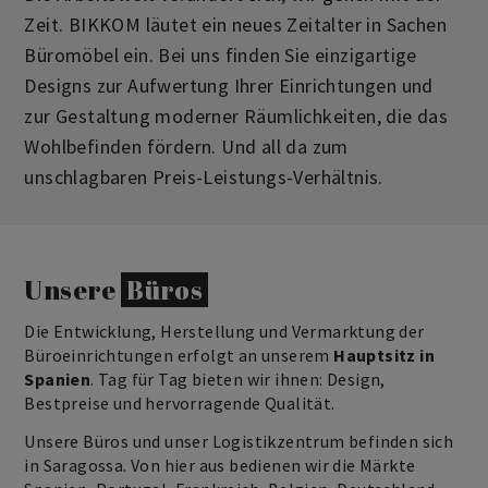
Zeit. BIKKOM läutet ein neues Zeitalter in Sachen
Büromöbel ein. Bei uns finden Sie einzigartige
Höhenverstellbare Schreibtische
Designs zur Aufwertung Ihrer Einrichtungen und
zur Gestaltung moderner Räumlichkeiten, die das
Wohlbefinden fördern. Und all da zum
unschlagbaren Preis-Leistungs-Verhältnis.
Unsere
Büros
Die Entwicklung, Herstellung und Vermarktung der
Büroeinrichtungen erfolgt an unserem
Hauptsitz in
Spanien
. Tag für Tag bieten wir ihnen: Design,
Bestpreise und hervorragende Qualität.
Unsere Büros und unser Logistikzentrum befinden sich
in Saragossa. Von hier aus bedienen wir die Märkte