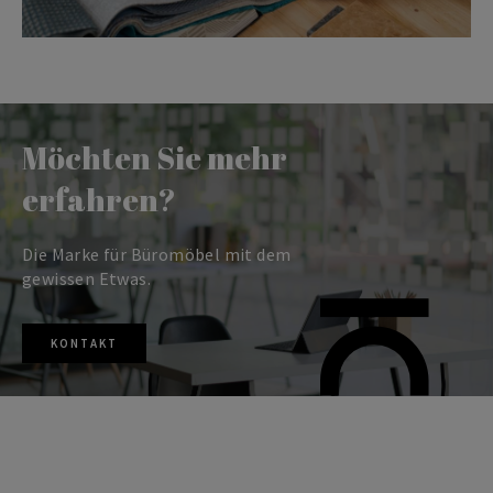
Möchten Sie mehr
erfahren?
Die Marke für Büromöbel mit dem
gewissen Etwas.
KONTAKT