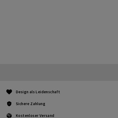
Design als Leidenschaft
Sichere Zahlung
Kostenloser Versand