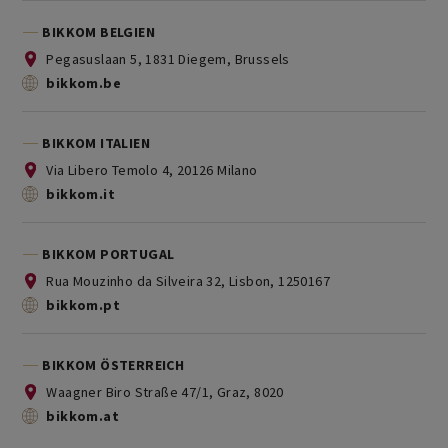
BIKKOM BELGIEN
Pegasuslaan 5, 1831 Diegem, Brussels
bikkom.be
BIKKOM ITALIEN
Via Libero Temolo 4, 20126 Milano
bikkom.it
BIKKOM PORTUGAL
Rua Mouzinho da Silveira 32, Lisbon, 1250167
bikkom.pt
BIKKOM ÖSTERREICH
Waagner Biro Straße 47/1, Graz, 8020
bikkom.at